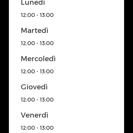
Lunedì
12:00 - 13:00
Martedì
12:00 - 13:00
Mercoledì
12:00 - 13:00
Giovedì
12:00 - 13:00
Venerdì
12:00 - 13:00