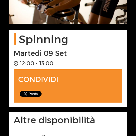
Spinning
Martedì 09 Set
12:00 - 13:00
CONDIVIDI
Altre disponibilità