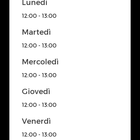
Lunedì
12:00 - 13:00
Martedì
12:00 - 13:00
Mercoledì
12:00 - 13:00
Giovedì
12:00 - 13:00
Venerdì
12:00 - 13:00