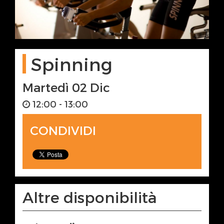
Spinning
Martedì 02 Dic
12:00 - 13:00
CONDIVIDI
Altre disponibilità