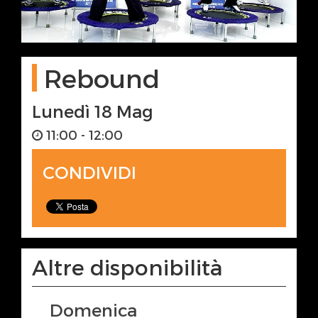
Rebound
Lunedì 18 Mag
11:00 - 12:00
CONDIVIDI
Altre disponibilità
Domenica