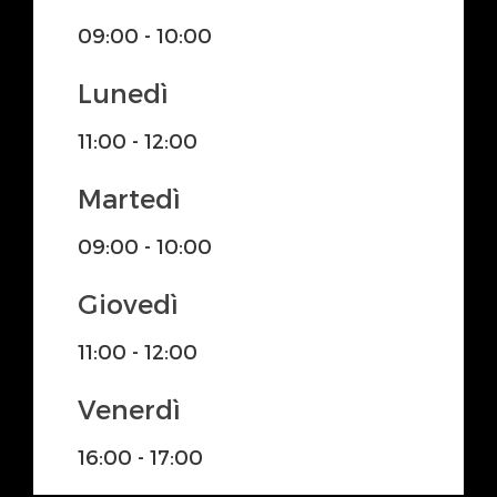
09:00 - 10:00
Lunedì
11:00 - 12:00
Martedì
09:00 - 10:00
Giovedì
11:00 - 12:00
Venerdì
16:00 - 17:00