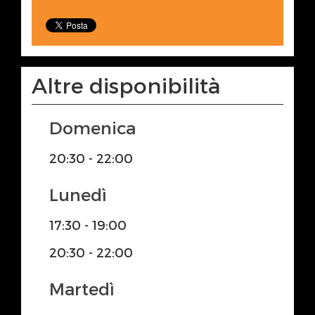
Altre disponibilità
Domenica
20:30 - 22:00
Lunedì
17:30 - 19:00
20:30 - 22:00
Martedì