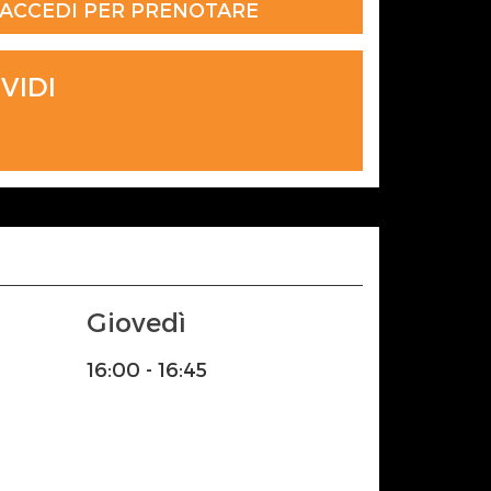
ACCEDI PER PRENOTARE
VIDI
Giovedì
16:00 - 16:45