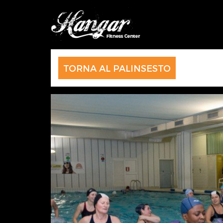
TORNA AL PALINSESTO