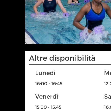
Altre disponibilità
Lunedì
16:00 - 16:45
12
Venerdì
S
15:00 - 15:45
16