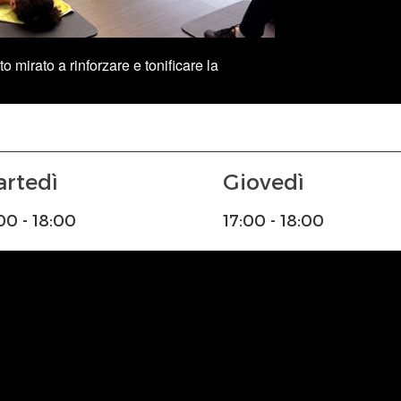
irato a rinforzare e tonificare la
Martedì
Giovedì
:00 - 18:00
17:00 - 18:00