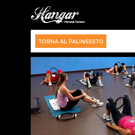
TORNA AL PALINSESTO