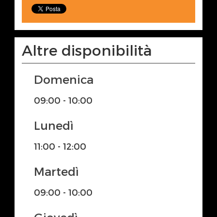
Altre disponibilità
Domenica
09:00 - 10:00
Lunedì
11:00 - 12:00
Martedì
09:00 - 10:00