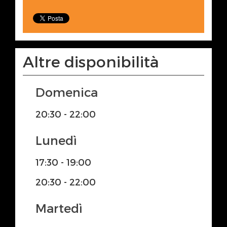
Altre disponibilità
Domenica
20:30 - 22:00
Lunedì
17:30 - 19:00
20:30 - 22:00
Martedì