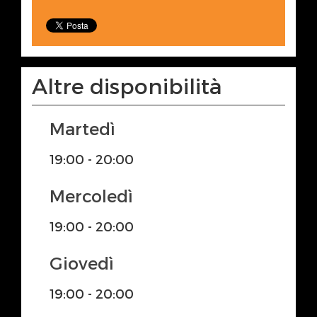
Altre disponibilità
Martedì
19:00 - 20:00
Mercoledì
19:00 - 20:00
Giovedì
19:00 - 20:00