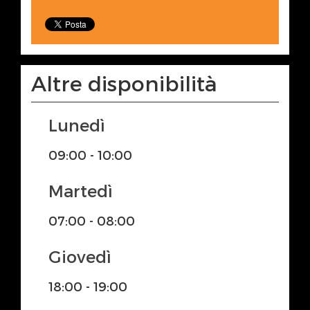
Altre disponibilità
Lunedì
09:00 - 10:00
Martedì
07:00 - 08:00
Giovedì
18:00 - 19:00